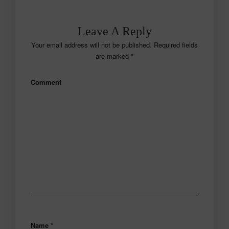
Leave A Reply
Your email address will not be published.
Required fields
are marked
*
Comment
Name
*